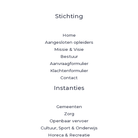
Stichting
Home
Aangesloten opleiders
Missie & Visie
Bestuur
Aanvraagformulier
Klachtenformulier
Contact
Instanties
Gemeenten
Zorg
Openbaar vervoer
Cultuur, Sport & Onderwijs
Horeca & Recreatie