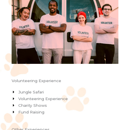
Volunteering Experience
Jungle Safari
Volunteering Experience
Charity Shows
Fund Raising
Other Experiences