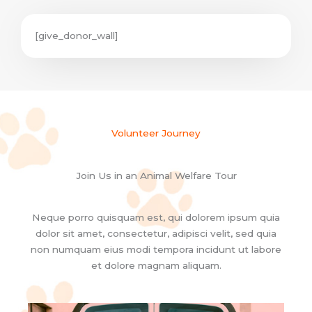
[give_donor_wall]
Volunteer Journey
Join Us in an Animal Welfare Tour
Neque porro quisquam est, qui dolorem ipsum quia
dolor sit amet, consectetur, adipisci velit, sed quia
non numquam eius modi tempora incidunt ut labore
et dolore magnam aliquam.