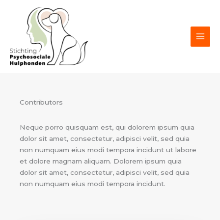
Ga
naar
de
inhoud
Contributors
Neque porro quisquam est, qui dolorem ipsum quia
dolor sit amet, consectetur, adipisci velit, sed quia
non numquam eius modi tempora incidunt ut labore
et dolore magnam aliquam. Dolorem ipsum quia
dolor sit amet, consectetur, adipisci velit, sed quia
non numquam eius modi tempora incidunt.