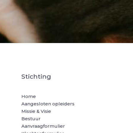
Stichting
Home
Aangesloten opleiders
Missie & Visie
Bestuur
Aanvraagformulier