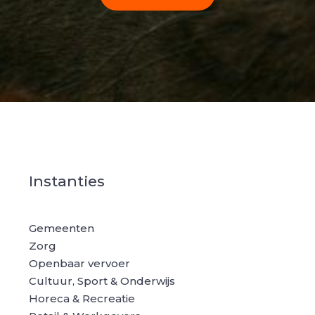
Instanties
Gemeenten
Zorg
Openbaar vervoer
Cultuur, Sport & Onderwijs
Horeca & Recreatie