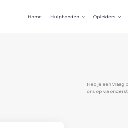
Home
Hulphonden
Opleiders
Heb je een vraag
ons op via onders