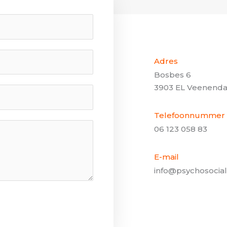
Adres
Bosbes 6
3903 EL Veenenda
Telefoonnummer
06 123 058 83
E-mail
info@psychosocia