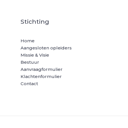
Stichting
Home
Aangesloten opleiders
Missie & Visie
Bestuur
Aanvraagformulier
Klachtenformulier
Contact