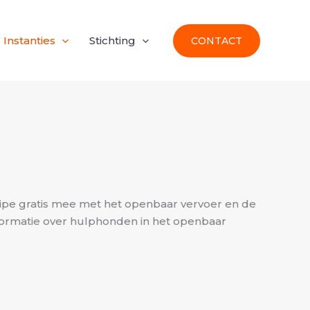
Instanties
Stichting
CONTACT
pe gratis mee met het openbaar vervoer en de
nformatie over hulphonden in het openbaar