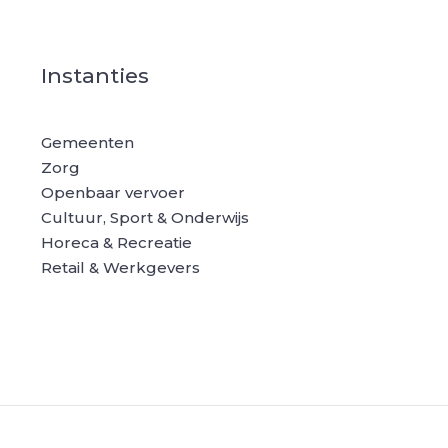
Instanties
Gemeenten
Zorg
Openbaar vervoer
Cultuur, Sport & Onderwijs
Horeca & Recreatie
Retail & Werkgevers