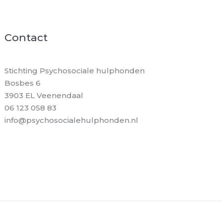
Contact
Stichting Psychosociale hulphonden
Bosbes 6
3903 EL Veenendaal
06 123 058 83
info@psychosocialehulphonden.nl